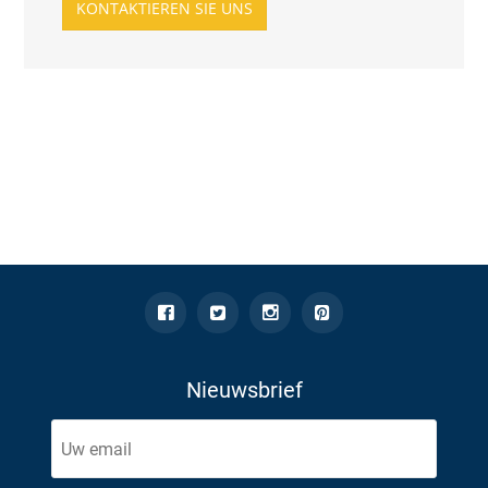
KONTAKTIEREN SIE UNS
Nieuwsbrief