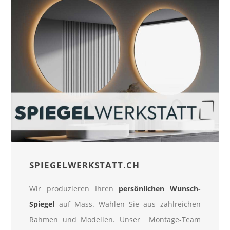
SPIEGELWERKSTATT.CH
Wir produzieren Ihren
persönlichen Wunsch-
Spiegel
auf Mass. Wählen Sie aus zahlreichen
Rahmen und Modellen. Unser Montage-Team