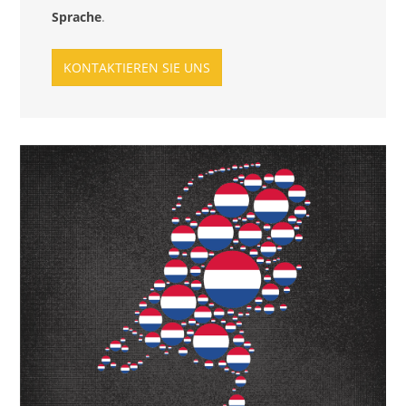
Sprache
.
KONTAKTIEREN SIE UNS