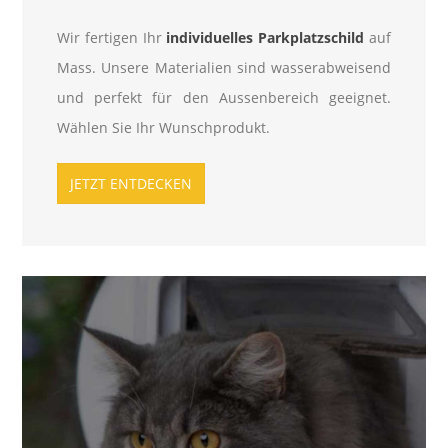
Wir fertigen Ihr
individuelles Parkplatzschild
auf
Mass. Unsere Materialien sind wasserabweisend
und perfekt für den Aussenbereich geeignet.
Wählen Sie Ihr Wunschprodukt.
JETZT ENTDECKEN