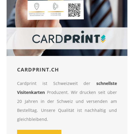
CARDPRINT.CH
Cardprint ist Schweizweit der
schnellste
Visitenkarten
Produzent. Wir drucken seit über
20 Jahren in der Schweiz und versenden am
Bestelltag. Unsere Qualität ist nachhaltig und
gleichbleibend.