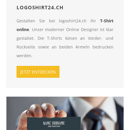
LOGOSHIRT24.CH
Gestalten Sie bei logoshirt24.ch Ihr
T-Shirt
online
. Unser moderner Online Designer ist klar
gestaltet. Die T-Shirts könen an Vorder- und
Rückseite sowie an beiden Ärmeln bedrucken
werden.
JETZT ENTDECKEN