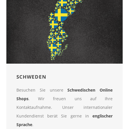
SCHWEDEN
Besuchen Sie unsere
Schwedischen Online
Shops
. Wir freuen uns auf Ihre
Kontaktaufnahme. Unser internationaler
Kundendienst berät Sie gerne in
englischer
Sprache
.