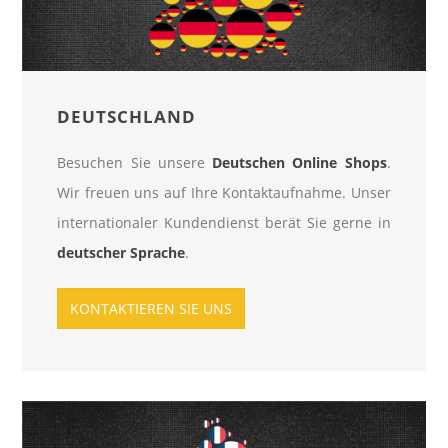
DEUTSCHLAND
Besuchen Sie unsere
Deutschen Online Shops
.
Wir freuen uns auf Ihre Kontaktaufnahme. Unser
internationaler Kundendienst berät Sie gerne in
deutscher Sprache
.
KONTAKTIEREN SIE UNS