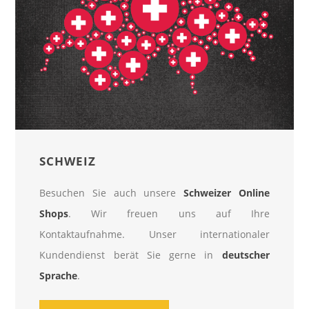
SCHWEIZ
Besuchen Sie auch unsere
Schweizer Online
Shops
. Wir freuen uns auf Ihre
Kontaktaufnahme. Unser internationaler
Kundendienst berät Sie gerne in
deutscher
Sprache
.