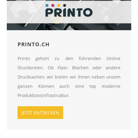
PRINTO.CH
Printo gehört zu den führenden
Online
Druckereien
. Ob Flyer, Blachen oder andere
Drucksachen, wir bieten wir Ihnen neben unsem
ganzen Können auch eine top moderne
Produktionsinfrastruktur.
JETZT ENTDECKEN