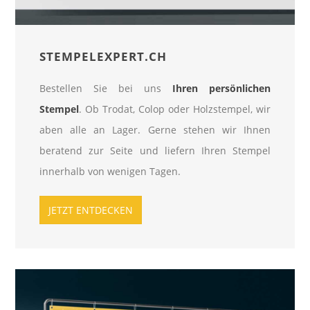
STEMPELEXPERT.CH
Bestellen Sie bei uns
Ihren persönlichen
Stempel
. Ob Trodat, Colop oder Holzstempel, wir
aben alle an Lager. Gerne stehen wir Ihnen
beratend zur Seite und liefern Ihren Stempel
innerhalb von wenigen Tagen.
JETZT ENTDECKEN