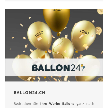
BALLON24.CH
Bedrucken Sie
Ihre Werbe Ballons
ganz nach