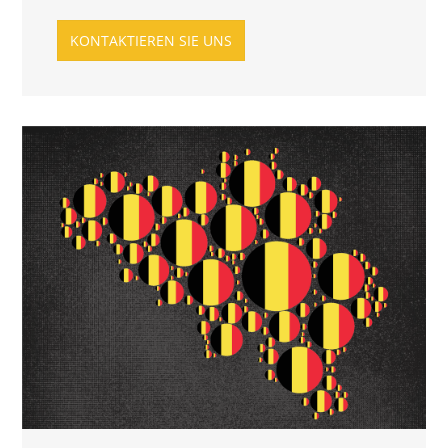
KONTAKTIEREN SIE UNS